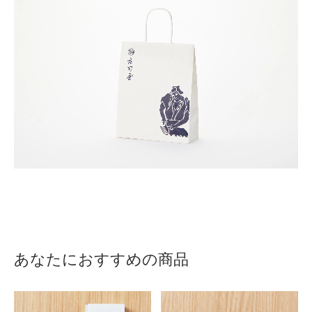
あなたにおすすめの商品