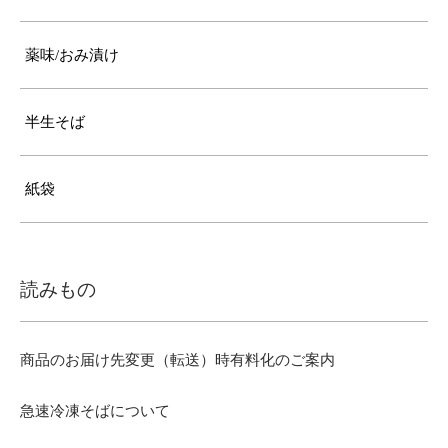
薬味/おみ漬け
半生そば
紙袋
読みもの
商品のお届け先変更（転送）時有料化のご案内
急速冷凍そばについて