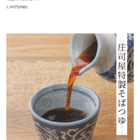
2,300円(内税)