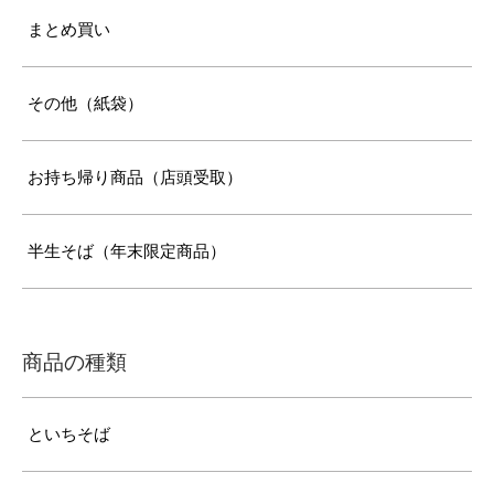
まとめ買い
その他（紙袋）
お持ち帰り商品（店頭受取）
半生そば（年末限定商品）
商品の種類
といちそば