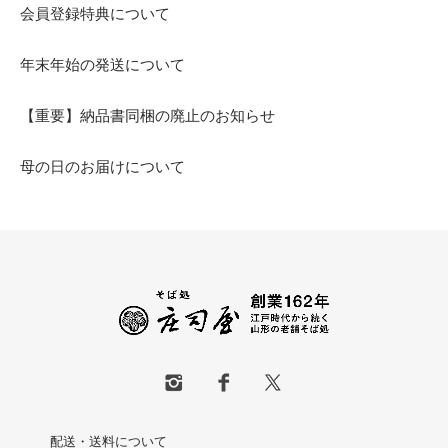
会員登録特典について
年末年始の発送について
【重要】納品書同梱の廃止のお知らせ
母の日のお届けについて
配送・送料について