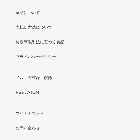
返品について
支払い方法について
特定商取引法に基づく表記
プライバシーポリシー
メルマガ登録・解除
RSS
/
ATOM
マイアカウント
お問い合わせ