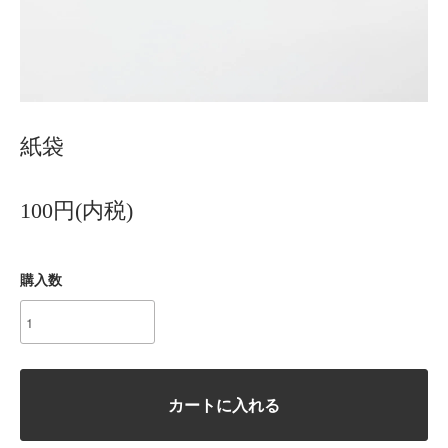
紙袋
100円(内税)
購入数
カートに入れる