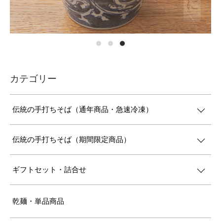
カテゴリー
伝統の手打ちそば（通年商品・急速冷凍）
伝統の手打ちそば（期間限定商品）
ギフトセット・詰合せ
乾麺・単品商品