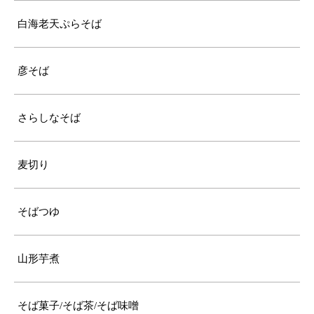
白海老天ぷらそば
彦そば
さらしなそば
麦切り
そばつゆ
山形芋煮
そば菓子/そば茶/そば味噌