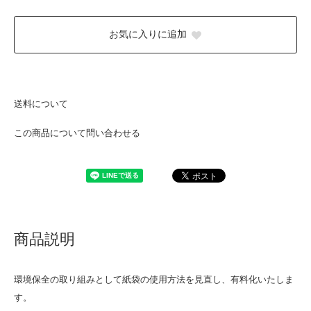
お気に入りに追加
送料について
この商品について問い合わせる
商品説明
環境保全の取り組みとして紙袋の使用方法を見直し、有料化いたしま
す。